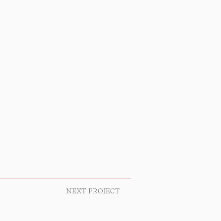
NEXT PROJECT