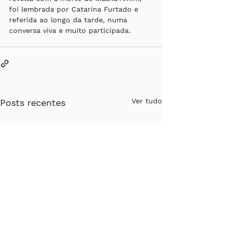
foi lembrada por Catarina Furtado e 
referida ao longo da tarde, numa 
conversa viva e muito participada. 
Ver tudo
Posts recentes