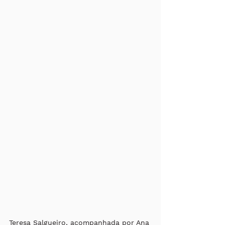
Teresa Salgueiro, acompanhada por Ana 