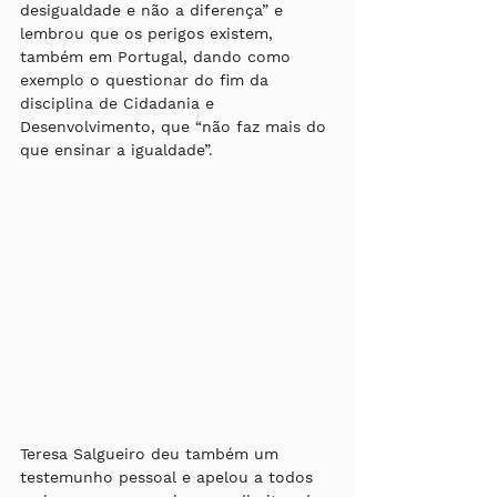
desigualdade e não a diferença” e 
lembrou que os perigos existem, 
também em Portugal, dando como 
exemplo o questionar do fim da 
disciplina de Cidadania e 
Desenvolvimento, que “não faz mais do 
que ensinar a igualdade”.
Teresa Salgueiro deu também um 
testemunho pessoal e apelou a todos 