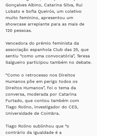
Gonçalves Albino, Catarina Silva, Rui 
Lobato e Sofia Queirós, um coletivo 
muito feminino, apresentou um 
showcase arrepiante para as mais de 
120 pessoas. 
Vencedora do prémio feminista da 
associação espanhola Club das 25, que 
sentiu “como uma convocatória”, Teresa 
Salgueiro participou também no debate.
“Como o retrocesso nos Direitos 
Humanos põe em perigo todos os 
Direitos Humanos”, foi o tema da 
conversa, moderada por Catarina 
Furtado, que contou também com 
Tiago Rolino, investigador do CES, 
Universidade de Coimbra. 
Tiago Rolino sublinhou que “o 
contrário da igualdade é a 