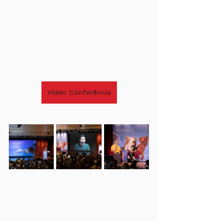
Vídeo Conferência