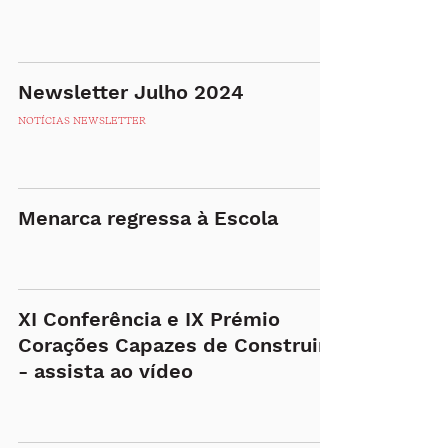
Newsletter Julho 2024
NOTÍCIAS NEWSLETTER
Menarca regressa à Escola
XI Conferência e IX Prémio
Corações Capazes de Construir
- assista ao vídeo