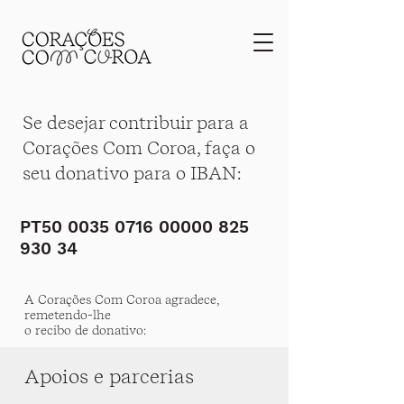
Se desejar contribuir para a
Corações Com Coroa, faça o
seu donativo para o IBAN:
PT50
0035 0716 00000 825
930 34
A Corações Com Coroa agradece,
remetendo-lhe
o recibo de donativo:
Apoios e parcerias